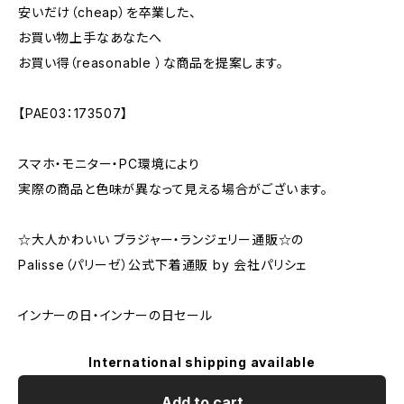
安いだけ（cheap）を卒業した、
お買い物上手なあなたへ
お買い得（reasonable ）な商品を提案します。
【PAE03：173507】
スマホ・モニター・PC環境により
実際の商品と色味が異なって見える場合がございます。
☆大人かわいい ブラジャー・ランジェリー通販☆の
Palisse（パリーゼ）公式下着通販 by 会社パリシェ
インナーの日・インナーの日セール
International shipping available
Add to cart