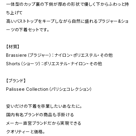
一体型のカップ裏の下側が厚めの形状で優しく下からふわっと持
ち上げて
高いバストトップをキープしながら自然に盛れるブラジャー&ショ
ーツの下着セットです。
【材質】
Brassiere（ブラジャー）：ナイロン・ポリエステル・その他
Shorts（ショーツ）：ポリエステル・ナイロン・その他
【ブランド】
Palissee Collection（パリシェコレクション）
安いだけの下着を卒業したいあなたに。
国内有名ブランドの商品も手掛ける
メーカー直営ブランドだから実現できる
クオリティーと価格。