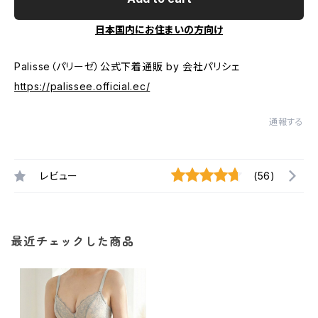
日本国内にお住まいの方向け
Palisse（パリーゼ）公式下着通販 by 会社パリシェ
https://palissee.official.ec/
通報する
レビュー
(56)
最近チェックした商品