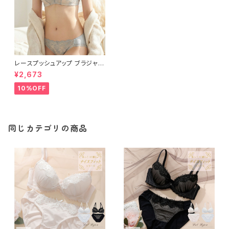
レースプッシュアップ ブラジャー
＆ショーツセット【グレー】
¥2,673
10%OFF
同じカテゴリの商品