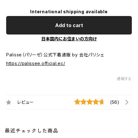
International shipping available
Add to cart
日本国内にお住まいの方向け
Palisse（パリーゼ）公式下着通販 by 会社パリシェ
https://palissee.official.ec/
通報する
レビュー
(56)
最近チェックした商品