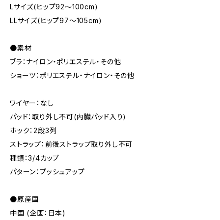
Lサイズ(ヒップ92～100cm)
LLサイズ(ヒップ97～105cm)
●素材
ブラ：ナイロン・ポリエステル・その他
ショーツ：ポリエステル・ナイロン・その他
ワイヤー：なし
パッド：取り外し不可(内臓パッド入り)
ホック：2段3列
ストラップ：前後ストラップ取り外し不可
種類：3/4カップ
パターン：プッシュアップ
●原産国
中国 (企画：日本)