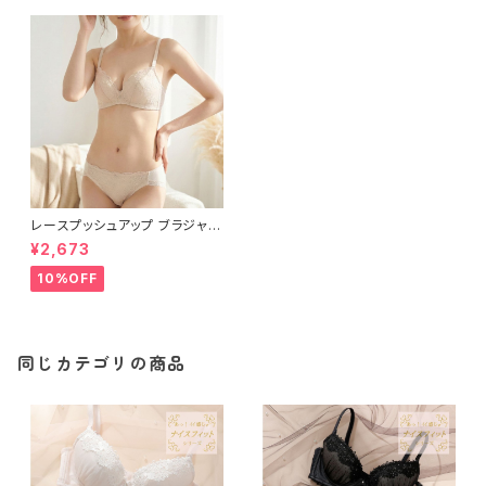
レースプッシュアップ ブラジャー
＆ショーツセット【アイボリー】
¥2,673
10%OFF
同じカテゴリの商品