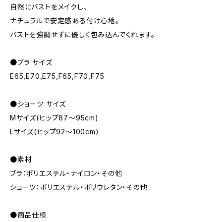
自然にバストをメイクし、
ナチュラルで安定感ある付け心地。
バストを強調せずに優しく包み込んでくれます。
●ブラ サイズ
E65,E70,E75,F65,F70,F75
●ショーツ サイズ
Mサイズ(ヒップ87～95cm)
Lサイズ(ヒップ92～100cm)
●素材
ブラ：ポリエステル・ナイロン・その他
ショーツ：ポリエステル・ポリウレタン・その他
●商品仕様