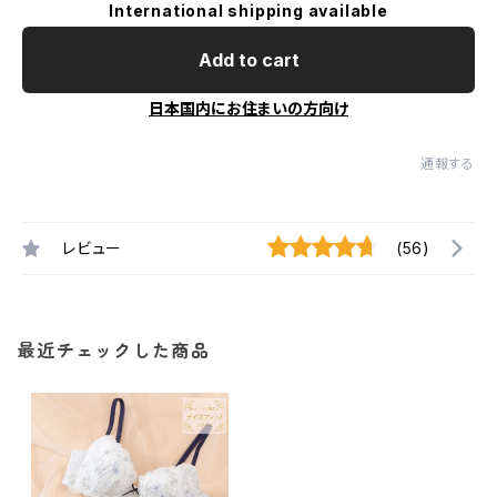
International shipping available
Add to cart
日本国内にお住まいの方向け
通報する
レビュー
(56)
最近チェックした商品