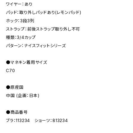
ワイヤー：あり
パッド：取り外しパッドあり(レモンパッド)
ホック：3段3列
ストラップ：前後ストラップ取り外し不可
種類：3/4カップ
パターン：ナイスフィットシリーズ
●マネキン着用サイズ
C70
●原産国
中国 (企画：日本)
●商品番号
ブラ：113234 ショーツ：813234