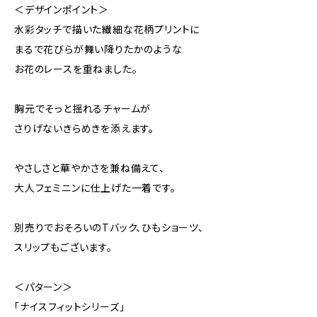
＜デザインポイント＞
水彩タッチで描いた繊細な花柄プリントに
まるで花びらが舞い降りたかのような
お花のレースを重ねました。
胸元でそっと揺れるチャームが
さりげないきらめきを添えます。
やさしさと華やかさを兼ね備えて、
大人フェミニンに仕上げた一着です。
別売りでおそろいのTバック、ひもショーツ、
スリップもございます。
＜パターン＞
「ナイスフィットシリーズ」