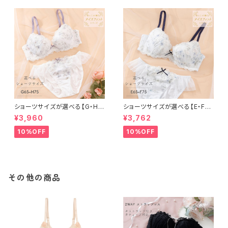
ショーツサイズが選べる【G・H】
ショーツサイズが選べる【E・F】
セレナーデ ブラ＆ショーツセット
セレナーデ ブラ＆ショーツセット
¥3,960
¥3,762
10%OFF
10%OFF
その他の商品