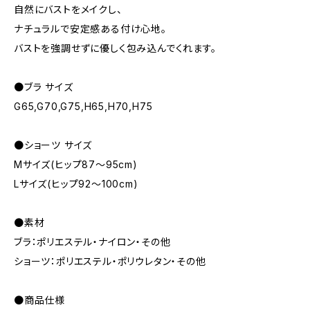
自然にバストをメイクし、
ナチュラルで安定感ある付け心地。
バストを強調せずに優しく包み込んでくれます。
●ブラ サイズ
G65,G70,G75,H65,H70,H75
●ショーツ サイズ
Mサイズ(ヒップ87～95cm)
Lサイズ(ヒップ92～100cm)
●素材
ブラ：ポリエステル・ナイロン・その他
ショーツ：ポリエステル・ポリウレタン・その他
●商品仕様