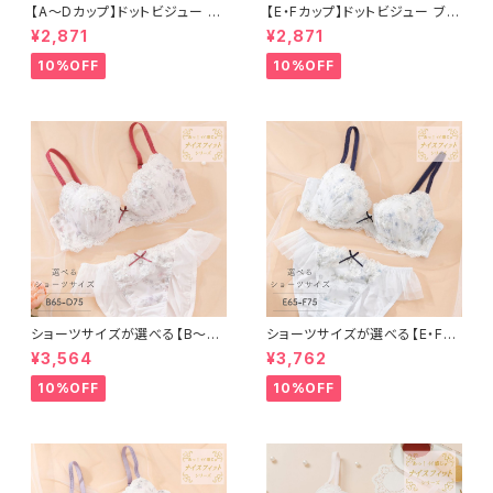
【A〜Dカップ】ドットビジュー ブ
【E・Fカップ】ドットビジュー ブラ
ラ＆ショーツ
＆ショーツ
¥2,871
¥2,871
10%OFF
10%OFF
ショーツサイズが選べる【B〜D】
ショーツサイズが選べる【E・F】
セレナーデ ブラ＆ショーツ
セレナーデ ブラ＆ショーツセット
¥3,564
¥3,762
10%OFF
10%OFF