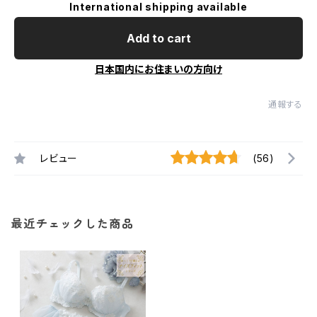
International shipping available
Add to cart
日本国内にお住まいの方向け
通報する
レビュー
(56)
最近チェックした商品