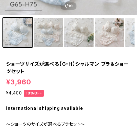
1
/19
ショーツサイズが選べる【G・H】シャルマン ブラ＆ショー
ツセット
¥3,960
¥4,400
10%OFF
International shipping available
～ショーツのサイズが選べるブラセット～