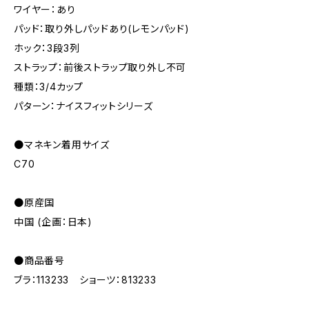
ワイヤー：あり
パッド：取り外しパッドあり(レモンパッド)
ホック：3段3列
ストラップ：前後ストラップ取り外し不可
種類：3/4カップ
パターン：ナイスフィットシリーズ
●マネキン着用サイズ
C70
●原産国
中国 (企画：日本)
●商品番号
ブラ：113233 ショーツ：813233