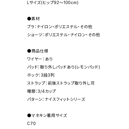
Lサイズ(ヒップ92～100cm)
●素材
ブラ：ナイロン・ポリエステル・その他
ショーツ：ポリエステル・ナイロン・その他
●商品仕様
ワイヤー：あり
パッド：取り外しパッドあり(レモンパッド)
ホック：3段3列
ストラップ：前後ストラップ取り外し可
種類：3/4カップ
パターン：ナイスフィットシリーズ
●マネキン着用サイズ
C70