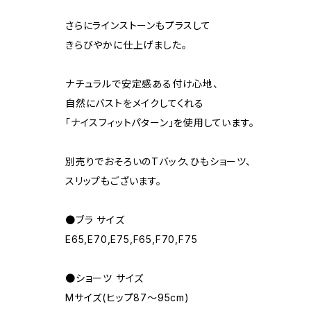
さらにラインストーンもプラスして
きらびやかに仕上げました。
ナチュラルで安定感ある付け心地、
自然にバストをメイクしてくれる
「ナイスフィットパターン」を使用しています。
別売りでおそろいのTバック、ひもショーツ、
スリップもございます。
●ブラ サイズ
E65,E70,E75,F65,F70,F75
●ショーツ サイズ
Mサイズ(ヒップ87～95cm)