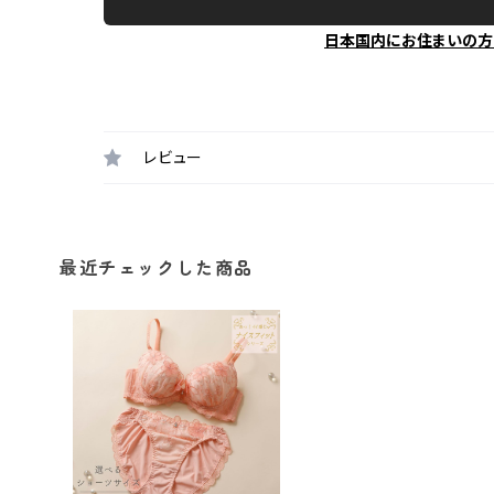
日本国内にお住まいの方
レビュー
最近チェックした商品