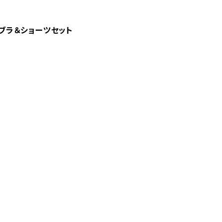
 ブラ＆ショーツセット