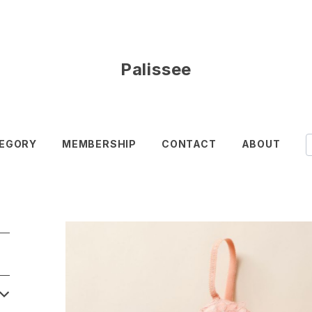
Palissee
EGORY
MEMBERSHIP
CONTACT
ABOUT