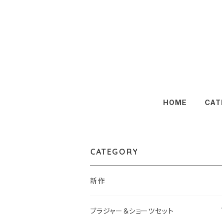
HOME
CAT
CATEGORY
新作
ブラジャー＆ショーツセット