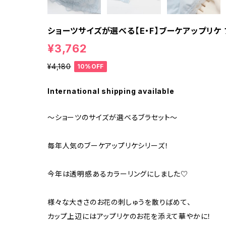
ショーツサイズが選べる【E・F】ブーケアップリケ
¥3,762
¥4,180
10%OFF
International shipping available
～ショーツのサイズが選べるブラセット～
毎年人気のブーケアップリケシリーズ！
今年は透明感あるカラーリングにしました♡
様々な大きさのお花の刺しゅうを散りばめて、
カップ上辺にはアップリケのお花を添えて華やかに！