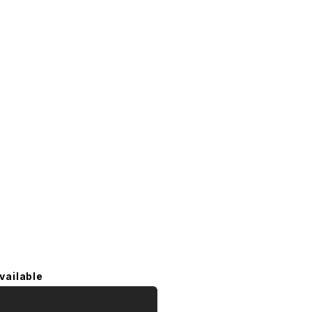
vailable