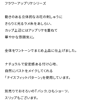
フラワーアップリケシリーズ
動きのある立体的なお花の刺しゅうに
きらりと光るラメ糸をあしらい、
カップ上辺にはアップリケを重ねて
華やかな雰囲気に。
全体をワントーンでまとめ上品に仕上げました。
ナチュラルで安定感ある付け心地、
自然にバストをメイクしてくれる
「ナイスフィットパターン」を使用しています。
別売りでおそろいのTバック、ひもショーツ、
スリップもございます。