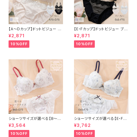
【A〜Dカップ】ドットビジュー ブ
【E・Fカップ】ドットビジュー ブラ
ラ＆ショーツ
＆ショーツ
¥2,871
¥2,871
10%OFF
10%OFF
ショーツサイズが選べる【B〜D】
ショーツサイズが選べる【E・F】
セレナーデ ブラ＆ショーツ
セレナーデ ブラ＆ショーツセット
¥3,564
¥3,762
10%OFF
10%OFF