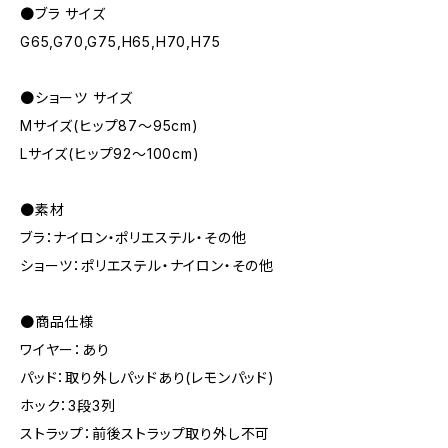
●ブラ サイズ
G65,G70,G75,H65,H70,H75
●ショーツ サイズ
Mサイズ(ヒップ87～95cm)
Lサイズ(ヒップ92～100cm)
●素材
ブラ：ナイロン・ポリエステル・その他
ショーツ：ポリエステル・ナイロン・その他
●商品仕様
ワイヤー：あり
パッド：取り外しパッドあり(レモンパッド)
ホック：3段3列
ストラップ：前後ストラップ取り外し不可