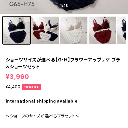
1
/18
ショーツサイズが選べる【G・H】フラワーアップリケ ブラ
＆ショーツセット
¥3,960
¥4,400
10%OFF
International shipping available
～ショーツのサイズが選べるブラセット～