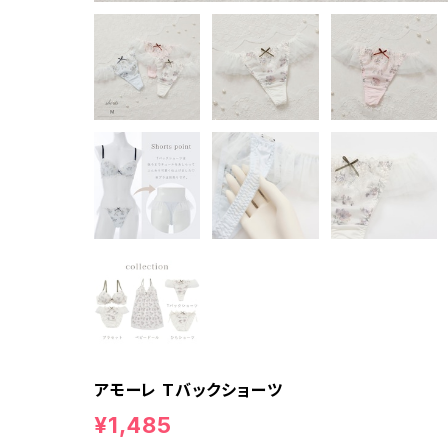
アモーレ Tバックショーツ
¥1,485