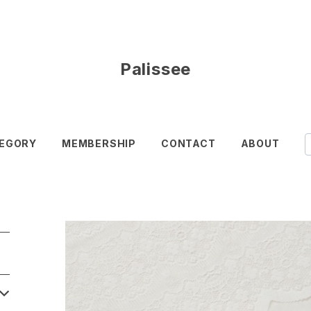
Palissee
EGORY
MEMBERSHIP
CONTACT
ABOUT