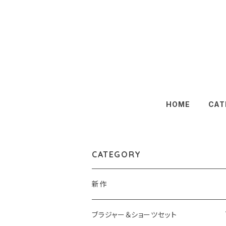
HOME
CAT
CATEGORY
新作
ブラジャー＆ショーツセット