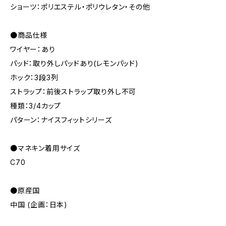
ショーツ：ポリエステル・ポリウレタン・その他
●商品仕様
ワイヤー：あり
パッド：取り外しパッドあり(レモンパッド)
ホック：3段3列
ストラップ：前後ストラップ取り外し不可
種類：3/4カップ
パターン：ナイスフィットシリーズ
●マネキン着用サイズ
C70
●原産国
中国 (企画：日本)