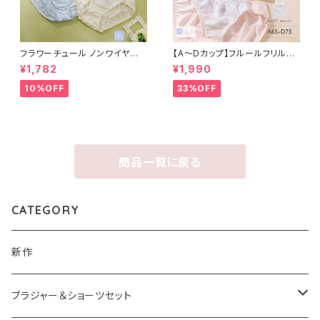
フラワーチュール ノンワイヤー
【A〜Dカップ】フルールフリルシ
ブラ＆ショーツ
フォン ブラ＆ショーツ
¥1,782
¥1,990
10%OFF
33%OFF
商品一覧に戻る
CATEGORY
新作
ブラジャー＆ショーツセット