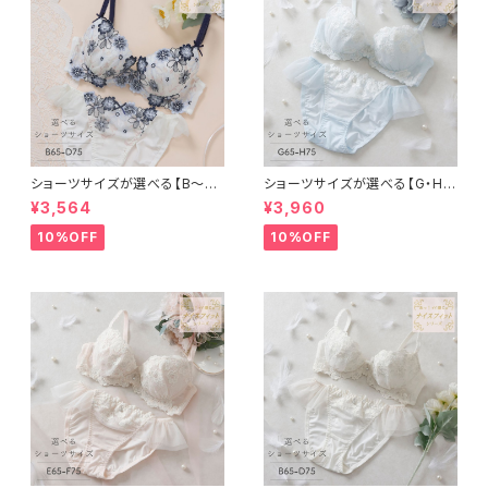
ショーツサイズが選べる【B〜D】
ショーツサイズが選べる【G・H】
エーデル ブラ＆ショーツ
シャルマン ブラ＆ショーツセット
¥3,564
¥3,960
10%OFF
10%OFF