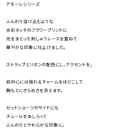
アモーレシリーズ
ふんわり溶け込むような
⽔彩タッチのフラワープリントに
光をまとった刺しゅうレースを重ねて
華やかな印象に仕上げました。
ストラップとリボンの配色にし、アクセントを。
前中心には揺れるチャームをほどこして
胸もとにきらめきを添えます。
セットショーツのサイドにも
チュールをあしらって
ふんわりとやわらかな印象に。