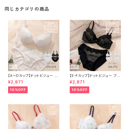
同じカテゴリの商品
【A〜Dカップ】ドットビジュー ブ
【E・Fカップ】ドットビジュー ブラ
ラ＆ショーツ
＆ショーツ
¥2,871
¥2,871
10%OFF
10%OFF