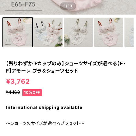
1
/13
【残りわずか Fカップのみ】ショーツサイズが選べる【E・
F】アモーレ ブラ＆ショーツセット
¥3,762
¥4,180
10%OFF
International shipping available
～ショーツのサイズが選べるブラセット～