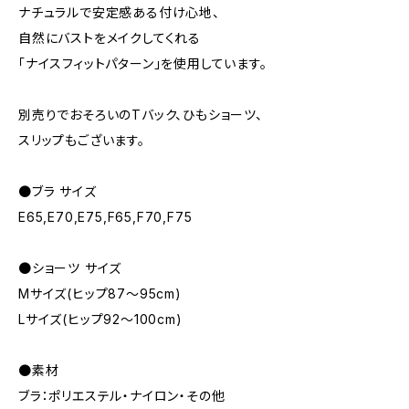
ナチュラルで安定感ある付け心地、
自然にバストをメイクしてくれる
「ナイスフィットパターン」を使用しています。
別売りでおそろいのTバック、ひもショーツ、
スリップもございます。
●ブラ サイズ
E65,E70,E75,F65,F70,F75
●ショーツ サイズ
Mサイズ(ヒップ87～95cm)
Lサイズ(ヒップ92～100cm)
●素材
ブラ：ポリエステル・ナイロン・その他