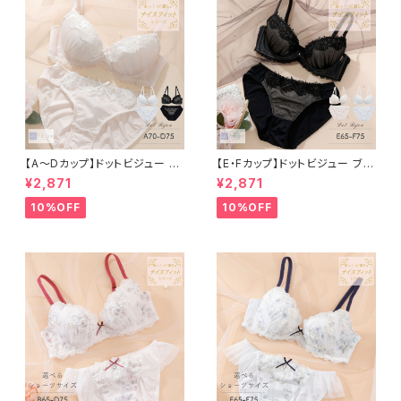
【A〜Dカップ】ドットビジュー ブ
【E・Fカップ】ドットビジュー ブラ
ラ＆ショーツ
＆ショーツ
¥2,871
¥2,871
10%OFF
10%OFF