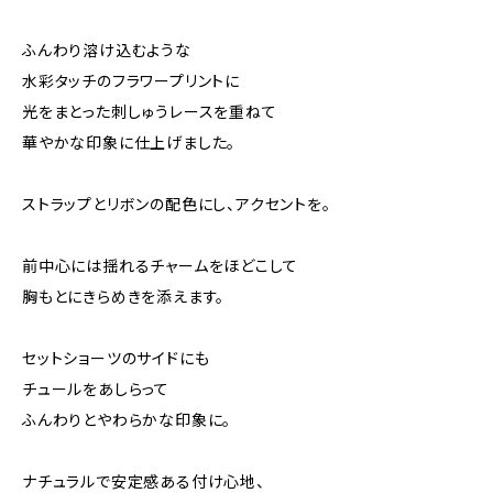
ふんわり溶け込むような
⽔彩タッチのフラワープリントに
光をまとった刺しゅうレースを重ねて
華やかな印象に仕上げました。
ストラップとリボンの配色にし、アクセントを。
前中心には揺れるチャームをほどこして
胸もとにきらめきを添えます。
セットショーツのサイドにも
チュールをあしらって
ふんわりとやわらかな印象に。
ナチュラルで安定感ある付け心地、