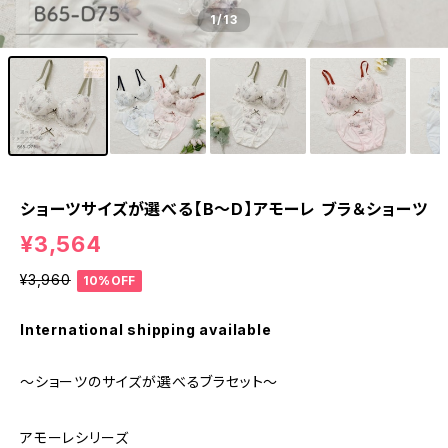
1
/13
ショーツサイズが選べる【B〜D】アモーレ ブラ＆ショーツ
¥3,564
¥3,960
10%OFF
International shipping available
～ショーツのサイズが選べるブラセット～
アモーレシリーズ