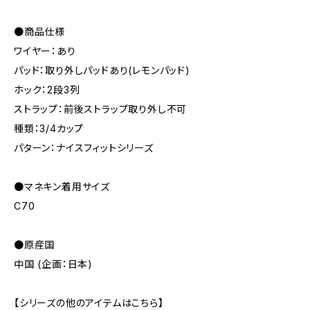
●商品仕様
ワイヤー：あり
パッド：取り外しパッドあり(レモンパッド)
ホック：2段3列
ストラップ：前後ストラップ取り外し不可
種類：3/4カップ
パターン：ナイスフィットシリーズ
●マネキン着用サイズ
C70
●原産国
中国 (企画：日本)
【シリーズの他のアイテムはこちら】