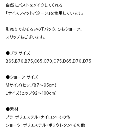
自然にバストをメイクしてくれる
「ナイスフィットパターン」を使用しています。
別売りでおそろいのTバック、ひもショーツ、
スリップもございます。
●ブラ サイズ
B65,B70,B75,C65,C70,C75,D65,D70,D75
●ショーツ サイズ
Mサイズ(ヒップ87～95cm)
Lサイズ(ヒップ92～100cm)
●素材
ブラ：ポリエステル・ナイロン・その他
ショーツ：ポリエステル・ポリウレタン・その他