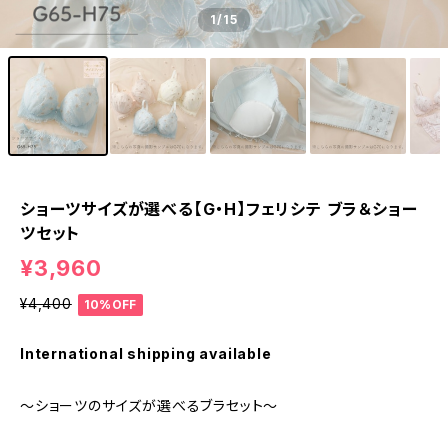
1
/15
ショーツサイズが選べる【G・H】フェリシテ ブラ＆ショー
ツセット
¥3,960
¥4,400
10%OFF
International shipping available
～ショーツのサイズが選べるブラセット～