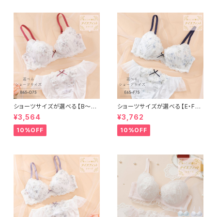
ショーツサイズが選べる【B〜D】
ショーツサイズが選べる【E・F】
セレナーデ ブラ＆ショーツ
セレナーデ ブラ＆ショーツセット
¥3,564
¥3,762
10%OFF
10%OFF