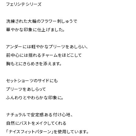
フェリシテシリーズ
洗練された大輪のフラワー刺しゅうで
華やかな印象に仕上げました。
アンダーには軽やかなプリーツをあしらい、
前中心には揺れるチャームをほどこして
胸もとにきらめきを添えます。
セットショーツのサイドにも
プリーツをあしらって
ふんわりとやわらかな印象に。
ナチュラルで安定感ある付け心地、
自然にバストをメイクしてくれる
「ナイスフィットパターン」を使用しています。