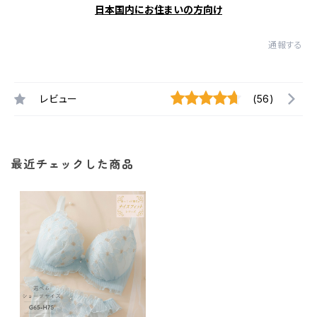
日本国内にお住まいの方向け
通報する
レビュー
(56)
最近チェックした商品