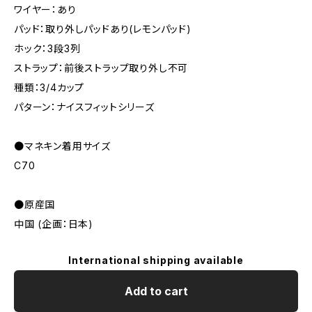
ワイヤー：あり
パッド：取り外しパッドあり(レモンパッド)
ホック：3段3列
ストラップ：前後ストラップ取り外し不可
種類：3/4カップ
パターン：ナイスフィットシリーズ
●マネキン着用サイズ
C70
●原産国
中国 (企画：日本)
International shipping available
Add to cart