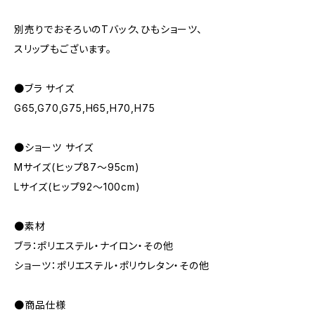
別売りでおそろいのTバック、ひもショーツ、
スリップもございます。
●ブラ サイズ
G65,G70,G75,H65,H70,H75
●ショーツ サイズ
Mサイズ(ヒップ87～95cm)
Lサイズ(ヒップ92～100cm)
●素材
ブラ：ポリエステル・ナイロン・その他
ショーツ：ポリエステル・ポリウレタン・その他
●商品仕様