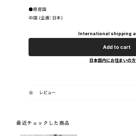
●原産国
中国 (企画：日本)
International shipping a
Add to cart
日本国内にお住まいの方
レビュー
最近チェックした商品