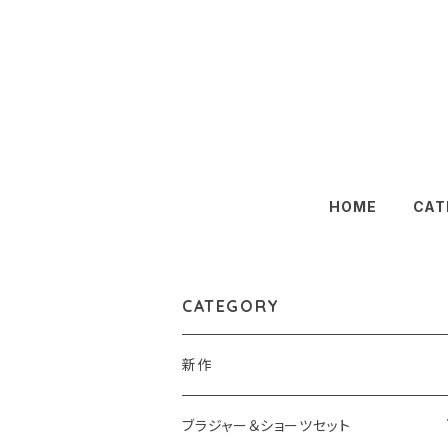
HOME
CAT
CATEGORY
新作
ブラジャー＆ショーツセット