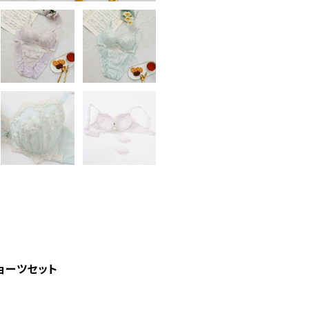
ョーツセット