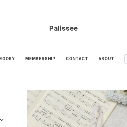
Palissee
EGORY
MEMBERSHIP
CONTACT
ABOUT